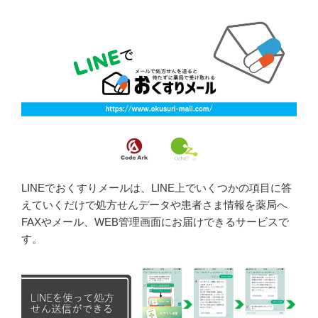
LINEでおくすりメールは、LINE上でいくつかの項目に答
えていくだけで処方せんデータや患者さま情報を薬局へ
FAXやメール、WEB管理画面にお届けできるサービスで
す。