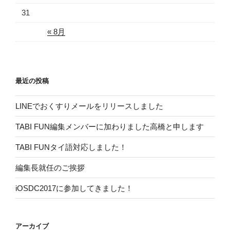
31
« 8月
最近の投稿
LINEでおくすりメールをリリースしました
TABI FUN編集メンバーに加わりました高橋と申します
TABI FUNタイ語対応しました！
編集長就任のご挨拶
iOSDC2017に参加してきました！
アーカイブ