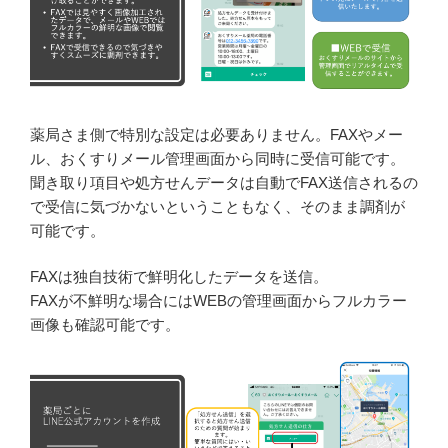
薬局さま側で特別な設定は必要ありません。FAXやメー
ル、おくすりメール管理画面から同時に受信可能です。
聞き取り項目や処方せんデータは自動でFAX送信されるの
で受信に気づかないということもなく、そのまま調剤が
可能です。
FAXは独自技術で鮮明化したデータを送信。
FAXが不鮮明な場合にはWEBの管理画面からフルカラー
画像も確認可能です。