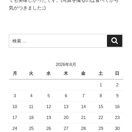
ても美味しかったです。(写真を撮るのは食べてから
気がつきました;;)
検
検
索
索:
2026年8月
月
火
水
木
金
土
日
1
2
3
4
5
6
7
8
9
10
11
12
13
14
15
16
17
18
19
20
21
22
23
24
25
26
27
28
29
30