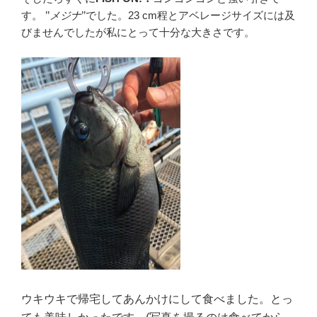
す。 ’’
メジナ
’’でした。23 cm程とアベレージサイズには及
びませんでしたが私にとって十分な大きさです。
ウキウキで帰宅してあんかけにして食べました。とっ