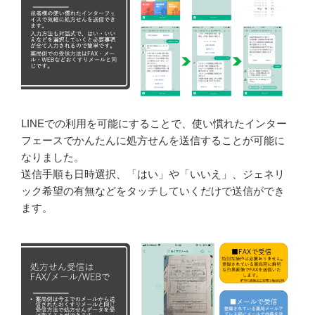
LINEでの利用を可能にすることで、使い慣れたインター
フェースでかんたんに処方せんを送信することが可能に
なりました。
送信手順も日時選択、「はい」や「いいえ」、ジェネリ
ック希望の有無などをタッチしていくだけで送信ができ
ます。