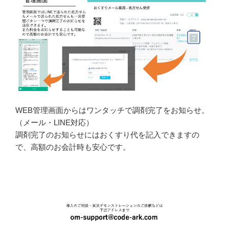
WEB管理画面からはワンタッチで調剤完了をお知らせ。
（メール・LINE対応）
調剤完了のお知らせにはおくすり代を記入できますの
で、高額のお会計時も安心です。