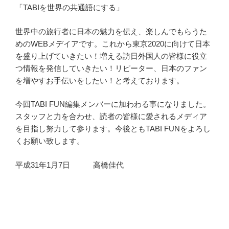
「TABIを世界の共通語にする」
世界中の旅行者に日本の魅力を伝え、楽しんでもらうた
めのWEBメデイアです。これから東京2020に向けて日本
を盛り上げていきたい！増える訪日外国人の皆様に役立
つ情報を発信していきたい！リピーター、日本のファン
を増やすお手伝いをしたい！と考えております。
今回TABI FUN編集メンバーに加わわる事になりました。
スタッフと力を合わせ、読者の皆様に愛されるメディア
を目指し努力して参ります。今後ともTABI FUNをよろし
くお願い致します。
平成31年1月7日 高橋佳代