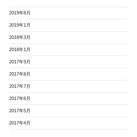
2019年8月
2019年1月
2018年3月
2018年1月
2017年9月
2017年8月
2017年7月
2017年6月
2017年5月
2017年4月