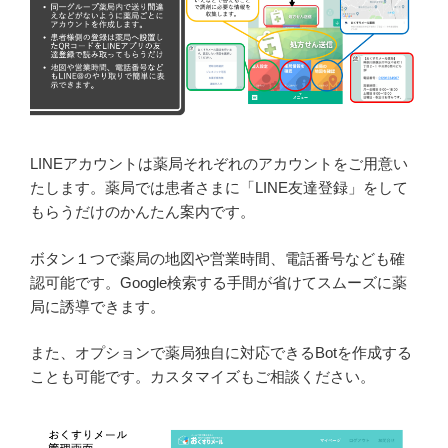
LINEアカウントは薬局それぞれのアカウントをご用意い
たします。薬局では患者さまに「LINE友達登録」をして
もらうだけのかんたん案内です。
ボタン１つで薬局の地図や営業時間、電話番号なども確
認可能です。Google検索する手間が省けてスムーズに薬
局に誘導できます。
また、オプションで薬局独自に対応できるBotを作成する
ことも可能です。カスタマイズもご相談ください。