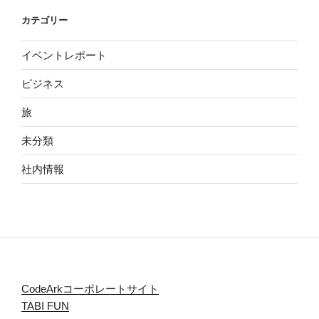
カテゴリー
イベントレポート
ビジネス
旅
未分類
社内情報
CodeArkコーポレートサイト
TABI FUN